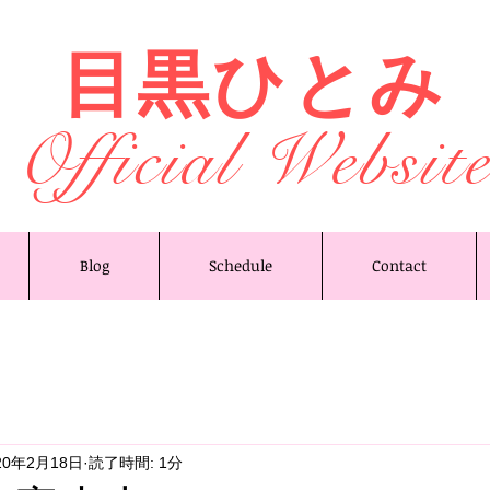
目黒ひとみ
Official Websit
Blog
Schedule
Contact
20年2月18日
読了時間: 1分