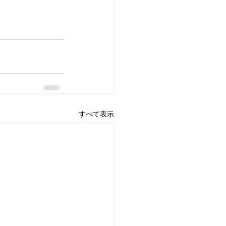
すべて表示