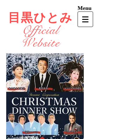
Menu
目黒ひとみ
Official
Website