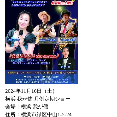
2024年11月16日（土）
横浜 我が儘 月例定期ショー
会場：横浜 我が儘
住所：横浜市緑区中山1-5-24