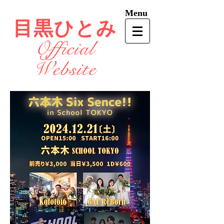
Menu
目黒ひとみ
Official
Website