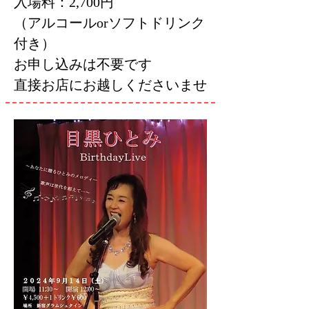
入場料：2,700円
（アルコールorソフトドリンク
付き）
お申し込みは不要です
直接お店にお越しくださいませ