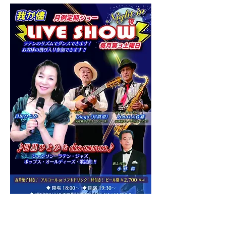
2024年7月20日（土）