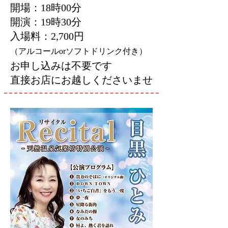
開場：18時00分
開演：19時30分
入場料：2,700円
（アルコールorソフトドリンク付き）
お申し込みは不要です
直接お店にお越しくださいませ