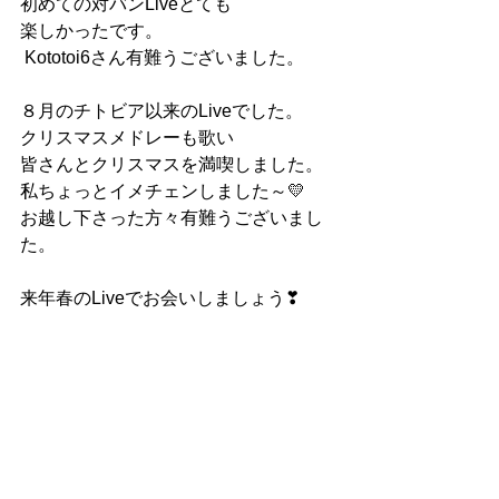
初めての対バンLiveとても
楽しかったです。
 Kototoi6さん有難うございました。
８月のチトビア以来のLiveでした。
クリスマスメドレーも歌い
皆さんとクリスマスを満喫しました。
私ちょっとイメチェンしました～💛
お越し下さった方々有難うございまし
た。
来年春のLiveでお会いしましょう❣