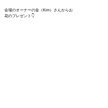
会場のオーナーの金（Kim）さんからお
花のプレゼント👇