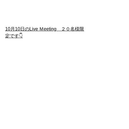
10月10日のLive Ｍeeting　２０名様限
定です👇