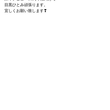
目黒ひとみ頑張ります。
宜しくお願い致します❣