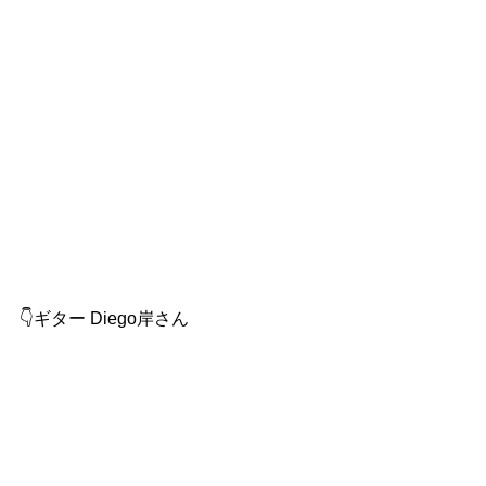
👇ギター Diego岸さん