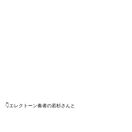
👇エレクトーン奏者の若杉さんと