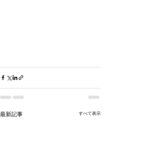
すべて表示
最新記事