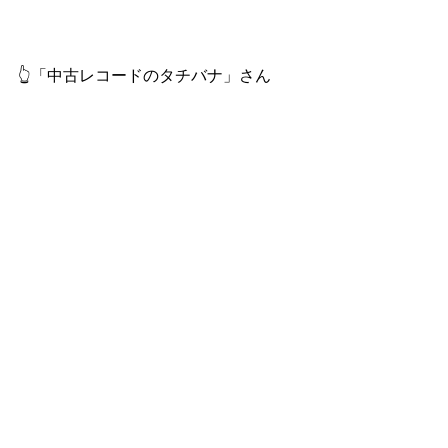
👆「中古レコードのタチバナ」さん