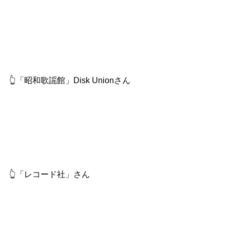
👆「昭和歌謡館」Disk Unionさん
👆「レコード社」さん