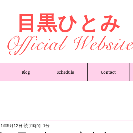
目黒ひとみ
Official Websit
Blog
Schedule
Contact
21年9月12日
読了時間: 1分