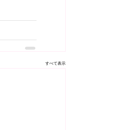
すべて表示