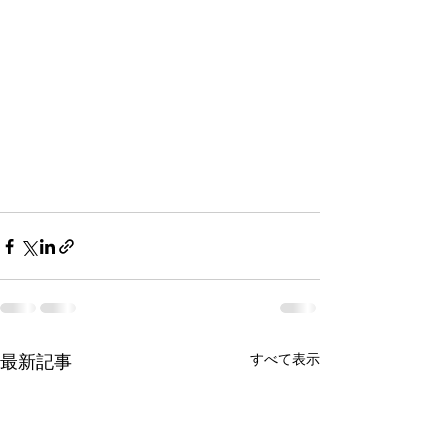
すべて表示
最新記事