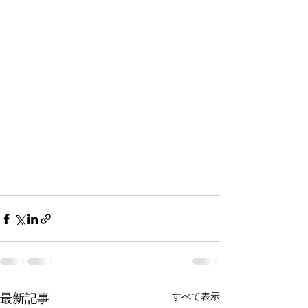
すべて表示
最新記事