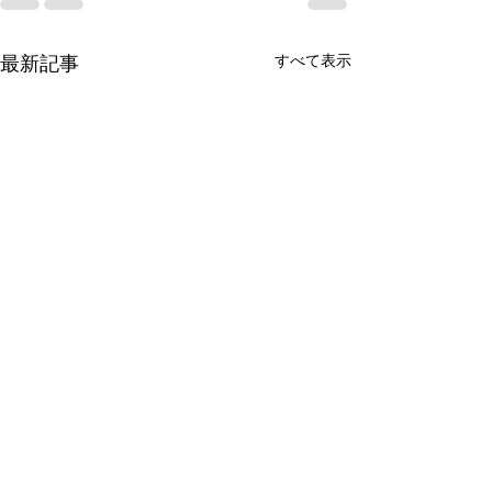
すべて表示
最新記事