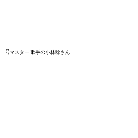
👇マスター 歌手の小林稔さん