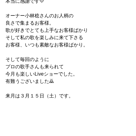
本当に感謝です💛
オーナー小林稔さんのお人柄の
良さで集まるお客様。
歌が好きでとても上手なお客様ばかり
そして私の歌を楽しみに来て下さる
お客様、いつも素敵なお客様ばかり。
そして毎回のように
プロの歌手さんも来られて
今月も楽しいLiveショーでした。
有難うございました🙇
来月は３月１５日（土）です。