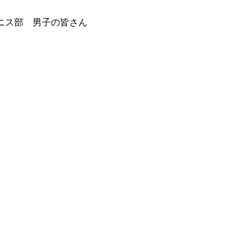
テニス部　男子の皆さん