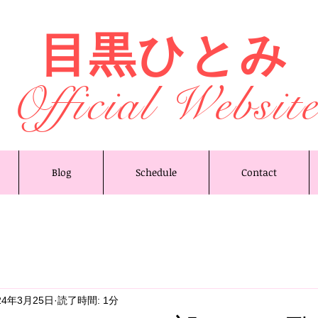
目黒ひとみ
Official Websit
Blog
Schedule
Contact
24年3月25日
読了時間: 1分