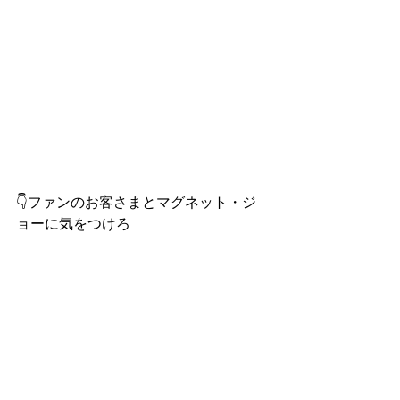
👇ファンのお客さまとマグネット・ジ
ョーに気をつけろ