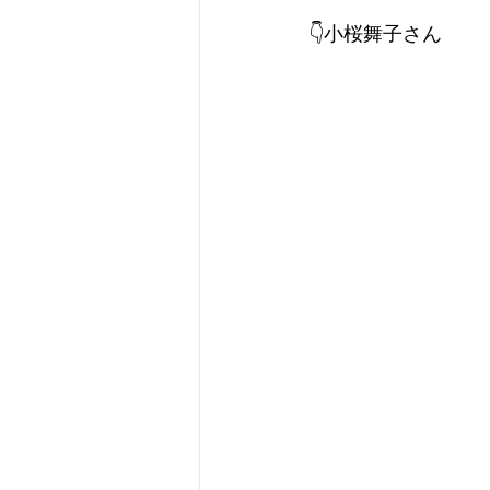
👇小桜舞子さん