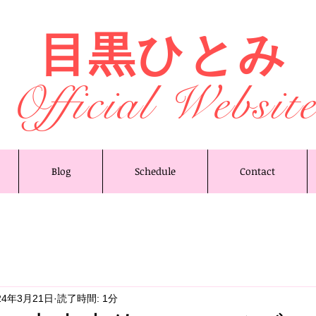
目黒ひとみ
Official Websit
Blog
Schedule
Contact
24年3月21日
読了時間: 1分