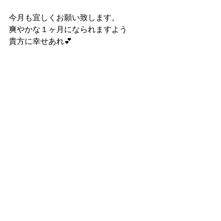
今月も宜しくお願い致します。
爽やかな１ヶ月になられますよう
貴方に幸せあれ💕