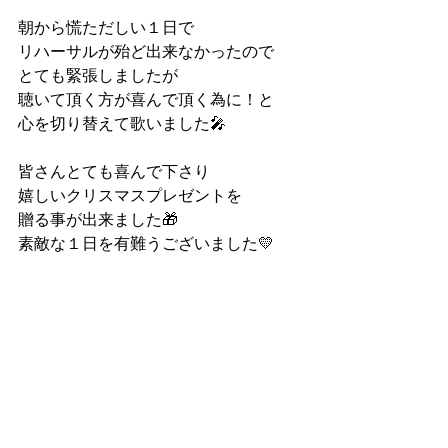
朝から慌ただしい１日で
リハーサルが殆ど出来なかったので
とても緊張しましたが
聴いて頂く方が喜んで頂く為に！と
心を切り替えて歌いました🎤
皆さんとても喜んで下さり
嬉しいクリスマスプレゼントを
贈る事が出来ました🎁
素敵な１日を有難うございました💛